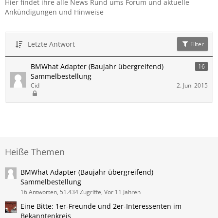
Hier findet ihre alle News Rund ums Forum und aktuelle
Ankündigungen und Hinweise
Letzte Antwort
Filter
BMWhat Adapter (Baujahr übergreifend)
16
Sammelbestellung
Cid
2. Juni 2015
Heiße Themen
BMWhat Adapter (Baujahr übergreifend)
Sammelbestellung
16 Antworten, 51.434 Zugriffe, Vor 11 Jahren
Eine Bitte: 1er-Freunde und 2er-Interessenten im
Bekanntenkreis