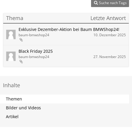
Suche nach Tags
Thema
Letzte Antwort
Exklusive Dezember-Aktion bei Baum BMWShop24!
baum-bmwshop24
10. Dezember 2025
Black Friday 2025
baum-bmwshop24
27. November 2025
Inhalte
Themen
Bilder und Videos
Artikel