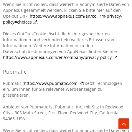
Wenn Sie nicht wollen, dass weiterhin anonymisierte Daten von
Appnexus gesammelt werden, klicken Sie bitte hier auf den
Opt-out Link:
https://www.appnexus.com/en/co…rm-privacy-
policy#choices
.
Dieses OptOut-Cookie löscht die bisher gespeicherten
Informationen und verhindert ein weiteres Erfassen von
Informationen. Weitere Informationen zu den
Datenschutzbestimmungen von AppNexus finden Sie hier:
https://www.appnexus.com/en/company/privacy-policy
Pubmatic
Pubmatic (
https://www.pubmatic.com
) setzt Technologien
ein, um Ihnen für Sie relevante Werbeanzeigen zu
präsentieren.
Anbieter von Pubmatic ist Pubmatic, Inc. mit Sitz in Redwood
City – 305 Main Street, First Floor, Redwood City, California
94063, USA.
Wenn Sie nicht wollen, dass weiterhin anonymisierte Daten von