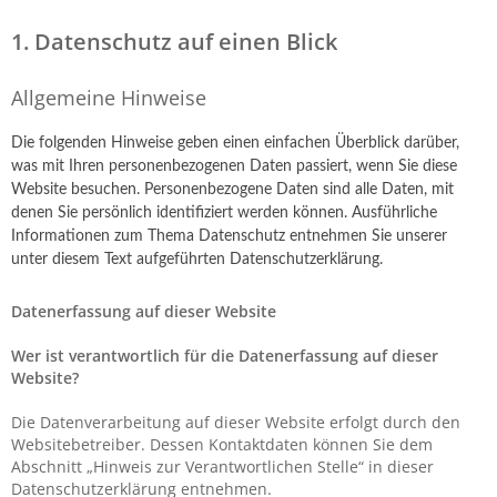
1. Datenschutz auf einen Blick
Allgemeine Hinweise
Die folgenden Hinweise geben einen einfachen Überblick darüber,
was mit Ihren personenbezogenen Daten passiert, wenn Sie diese
Website besuchen. Personenbezogene Daten sind alle Daten, mit
denen Sie persönlich identifiziert werden können. Ausführliche
Informationen zum Thema Datenschutz entnehmen Sie unserer
unter diesem Text aufgeführten Datenschutzerklärung.
Datenerfassung auf dieser Website
Wer ist verantwortlich für die Datenerfassung auf dieser
Website?
Die Datenverarbeitung auf dieser Website erfolgt durch den
Websitebetreiber. Dessen Kontaktdaten können Sie dem
Abschnitt „Hinweis zur Verantwortlichen Stelle“ in dieser
Datenschutzerklärung entnehmen.