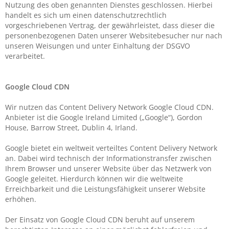
Nutzung des oben genannten Dienstes geschlossen. Hierbei
handelt es sich um einen datenschutzrechtlich
vorgeschriebenen Vertrag, der gewährleistet, dass dieser die
personenbezogenen Daten unserer Websitebesucher nur nach
unseren Weisungen und unter Einhaltung der DSGVO
verarbeitet.
Google Cloud CDN
Wir nutzen das Content Delivery Network Google Cloud CDN.
Anbieter ist die Google Ireland Limited („Google“), Gordon
House, Barrow Street, Dublin 4, Irland.
Google bietet ein weltweit verteiltes Content Delivery Network
an. Dabei wird technisch der Informationstransfer zwischen
Ihrem Browser und unserer Website über das Netzwerk von
Google geleitet. Hierdurch können wir die weltweite
Erreichbarkeit und die Leistungsfähigkeit unserer Website
erhöhen.
Der Einsatz von Google Cloud CDN beruht auf unserem