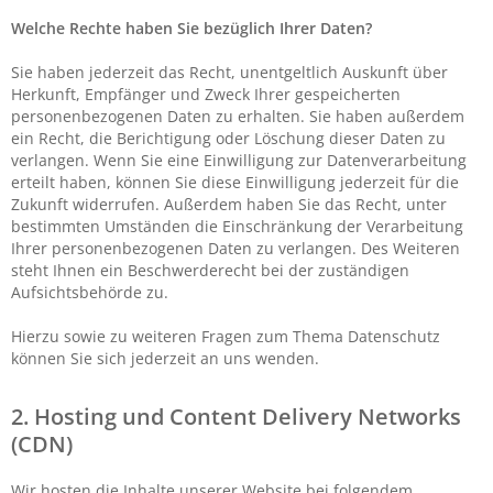
Welche Rechte haben Sie bezüglich Ihrer Daten?
Sie haben jederzeit das Recht, unentgeltlich Auskunft über
Herkunft, Empfänger und Zweck Ihrer gespeicherten
personenbezogenen Daten zu erhalten. Sie haben außerdem
ein Recht, die Berichtigung oder Löschung dieser Daten zu
verlangen. Wenn Sie eine Einwilligung zur Datenverarbeitung
erteilt haben, können Sie diese Einwilligung jederzeit für die
Zukunft widerrufen. Außerdem haben Sie das Recht, unter
bestimmten Umständen die Einschränkung der Verarbeitung
Ihrer personenbezogenen Daten zu verlangen. Des Weiteren
steht Ihnen ein Beschwerderecht bei der zuständigen
Aufsichtsbehörde zu.
Hierzu sowie zu weiteren Fragen zum Thema Datenschutz
können Sie sich jederzeit an uns wenden.
2. Hosting und Content Delivery Networks
(CDN)
Wir hosten die Inhalte unserer Website bei folgendem