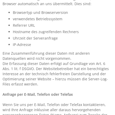
Browser automatisch an uns übermittelt. Dies sind:
Browsertyp und Browserversion
verwendetes Betriebssystem
Referrer URL
Hostname des zugreifenden Rechners
Uhrzeit der Serveranfrage
IP-Adresse
Eine Zusammenführung dieser Daten mit anderen
Datenquellen wird nicht vorgenommen.
Die Erfassung dieser Daten erfolgt auf Grundlage von Art. 6
Abs. 1 lit. f DSGVO. Der Websitebetreiber hat ein berechtigtes
Interesse an der technisch fehlerfreien Darstellung und der
Optimierung seiner Website – hierzu müssen die Server-Log-
Files erfasst werden.
Anfrage per E-Mail, Telefon oder Telefax
Wenn Sie uns per E-Mail, Telefon oder Telefax kontaktieren,
wird Ihre Anfrage inklusive aller daraus hervorgehenden
personenbezogenen Daten (Name, Anfrage) zum Zwecke der