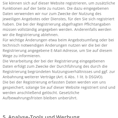
Sie können sich auf dieser Website registrieren, um zusätzliche
Funktionen auf der Seite zu nutzen. Die dazu eingegebenen
Daten verwenden wir nur zum Zwecke der Nutzung des
jeweiligen Angebotes oder Dienstes, für den Sie sich registriert
haben. Die bei der Registrierung abgefragten Pflichtangaben
müssen vollständig angegeben werden. Anderenfalls werden
wir die Registrierung ablehnen.
Für wichtige Änderungen etwa beim Angebotsumfang oder bei
technisch notwendigen Änderungen nutzen wir die bei der
Registrierung angegebene E-Mail-Adresse, um Sie auf diesem
Wege zu informieren.
Die Verarbeitung der bei der Registrierung eingegebenen
Daten erfolgt zum Zwecke der Durchführung des durch die
Registrierung begründeten Nutzungsverhältnisses und ggf. zur
Anbahnung weiterer Verträge (Art. 6 Abs. 1 lit. b DSGVO).
Die bei der Registrierung erfassten Daten werden von uns
gespeichert, solange Sie auf dieser Website registriert sind und
werden anschließend gelöscht. Gesetzliche
Aufbewahrungsfristen bleiben unberührt.
5. Analyse-Tools und Werbung