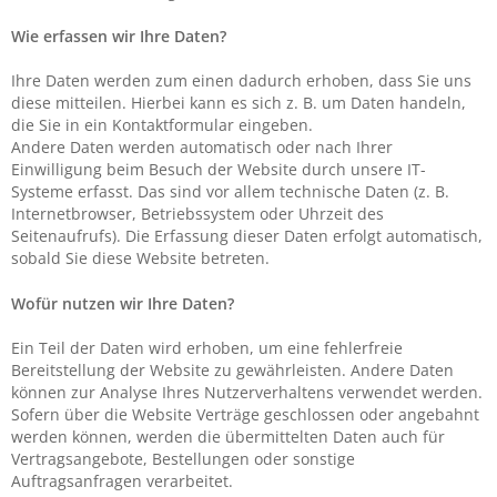
Wie erfassen wir Ihre Daten?
Ihre Daten werden zum einen dadurch erhoben, dass Sie uns
diese mitteilen. Hierbei kann es sich z. B. um Daten handeln,
die Sie in ein Kontaktformular eingeben.
Andere Daten werden automatisch oder nach Ihrer
Einwilligung beim Besuch der Website durch unsere IT-
Systeme erfasst. Das sind vor allem technische Daten (z. B.
Internetbrowser, Betriebssystem oder Uhrzeit des
Seitenaufrufs). Die Erfassung dieser Daten erfolgt automatisch,
sobald Sie diese Website betreten.
Wofür nutzen wir Ihre Daten?
Ein Teil der Daten wird erhoben, um eine fehlerfreie
Bereitstellung der Website zu gewährleisten. Andere Daten
können zur Analyse Ihres Nutzerverhaltens verwendet werden.
Sofern über die Website Verträge geschlossen oder angebahnt
werden können, werden die übermittelten Daten auch für
Vertragsangebote, Bestellungen oder sonstige
Auftragsanfragen verarbeitet.