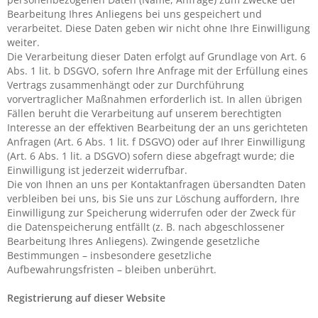
Bearbeitung Ihres Anliegens bei uns gespeichert und
verarbeitet. Diese Daten geben wir nicht ohne Ihre Einwilligung
weiter.
Die Verarbeitung dieser Daten erfolgt auf Grundlage von Art. 6
Abs. 1 lit. b DSGVO, sofern Ihre Anfrage mit der Erfüllung eines
Vertrags zusammenhängt oder zur Durchführung
vorvertraglicher Maßnahmen erforderlich ist. In allen übrigen
Fällen beruht die Verarbeitung auf unserem berechtigten
Interesse an der effektiven Bearbeitung der an uns gerichteten
Anfragen (Art. 6 Abs. 1 lit. f DSGVO) oder auf Ihrer Einwilligung
(Art. 6 Abs. 1 lit. a DSGVO) sofern diese abgefragt wurde; die
Einwilligung ist jederzeit widerrufbar.
Die von Ihnen an uns per Kontaktanfragen übersandten Daten
verbleiben bei uns, bis Sie uns zur Löschung auffordern, Ihre
Einwilligung zur Speicherung widerrufen oder der Zweck für
die Datenspeicherung entfällt (z. B. nach abgeschlossener
Bearbeitung Ihres Anliegens). Zwingende gesetzliche
Bestimmungen – insbesondere gesetzliche
Aufbewahrungsfristen – bleiben unberührt.
Registrierung auf dieser Website