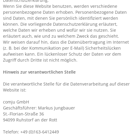
Datenschutzerklärung.
Wenn Sie diese Website benutzen, werden verschiedene
personenbezogene Daten erhoben. Personenbezogene Daten
sind Daten, mit denen Sie persönlich identifiziert werden
können. Die vorliegende Datenschutzerklärung erläutert,
welche Daten wir erheben und wofür wir sie nutzen. Sie
erläutert auch, wie und zu welchem Zweck das geschieht.
Wir weisen darauf hin, dass die Datenübertragung im Internet
(z. B. bei der Kommunikation per E-Mail) Sicherheitslücken
aufweisen kann. Ein lückenloser Schutz der Daten vor dem
Zugriff durch Dritte ist nicht möglich.
Hinweis zur verantwortlichen Stelle
Die verantwortliche Stelle für die Datenverarbeitung auf dieser
Website ist:
comju GmbH
Geschäftsführer: Markus Jungbauer
St.-Florian-Straße 36
94099 Ruhstorf an der Rott
Telefon: +49 (0)163-6412449