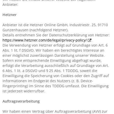
Anbieter:
Hetzner
Anbieter ist die Hetzner Online GmbH, Industriestr. 25, 91710
Gunzenhausen (nachfolgend Hetzner).
Details entnehmen Sie der Datenschutzerklärung von Hetzner:
https://www.hetzner.com/de/legal/privacy-policy/
.
Die Verwendung von Hetzner erfolgt auf Grundlage von Art. 6
Abs. 1 lit. f DSGVO. Wir haben ein berechtigtes Interesse an
einer möglichst zuverlässigen Darstellung unserer Website.
Sofern eine entsprechende Einwilligung abgefragt wurde,
erfolgt die Verarbeitung ausschließlich auf Grundlage von Art.
6 Abs. 1 lit. a DSGVO und § 25 Abs. 1 TDDDG, soweit die
Einwilligung die Speicherung von Cookies oder den Zugriff auf
Informationen im Endgerät des Nutzers (z. B. Device-
Fingerprinting) im Sinne des TDDDG umfasst. Die Einwilligung
ist jederzeit widerrufbar.
Auftragsverarbeitung
Wir haben einen Vertrag über Auftragsverarbeitung (AVV) zur