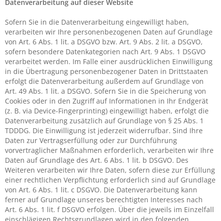
Datenverarbeitung auf dieser Website
Sofern Sie in die Datenverarbeitung eingewilligt haben,
verarbeiten wir Ihre personenbezogenen Daten auf Grundlage
von Art. 6 Abs. 1 lit. a DSGVO bzw. Art. 9 Abs. 2 lit. a DSGVO,
sofern besondere Datenkategorien nach Art. 9 Abs. 1 DSGVO
verarbeitet werden. Im Falle einer ausdrücklichen Einwilligung
in die Übertragung personenbezogener Daten in Drittstaaten
erfolgt die Datenverarbeitung außerdem auf Grundlage von
Art. 49 Abs. 1 lit. a DSGVO. Sofern Sie in die Speicherung von
Cookies oder in den Zugriff auf Informationen in Ihr Endgerät
(z. B. via Device-Fingerprinting) eingewilligt haben, erfolgt die
Datenverarbeitung zusätzlich auf Grundlage von § 25 Abs. 1
TDDDG. Die Einwilligung ist jederzeit widerrufbar. Sind Ihre
Daten zur Vertragserfüllung oder zur Durchführung
vorvertraglicher Maßnahmen erforderlich, verarbeiten wir Ihre
Daten auf Grundlage des Art. 6 Abs. 1 lit. b DSGVO. Des
Weiteren verarbeiten wir Ihre Daten, sofern diese zur Erfüllung
einer rechtlichen Verpflichtung erforderlich sind auf Grundlage
von Art. 6 Abs. 1 lit. c DSGVO. Die Datenverarbeitung kann
ferner auf Grundlage unseres berechtigten Interesses nach
Art. 6 Abs. 1 lit. f DSGVO erfolgen. Über die jeweils im Einzelfall
einschlägigen Rechtsgrundlagen wird in den folgenden