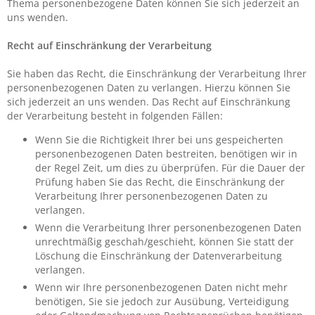
Thema personenbezogene Daten können Sie sich jederzeit an
uns wenden.
Recht auf Einschränkung der Verarbeitung
Sie haben das Recht, die Einschränkung der Verarbeitung Ihrer
personenbezogenen Daten zu verlangen. Hierzu können Sie
sich jederzeit an uns wenden. Das Recht auf Einschränkung
der Verarbeitung besteht in folgenden Fällen:
Wenn Sie die Richtigkeit Ihrer bei uns gespeicherten
personenbezogenen Daten bestreiten, benötigen wir in
der Regel Zeit, um dies zu überprüfen. Für die Dauer der
Prüfung haben Sie das Recht, die Einschränkung der
Verarbeitung Ihrer personenbezogenen Daten zu
verlangen.
Wenn die Verarbeitung Ihrer personenbezogenen Daten
unrechtmäßig geschah/geschieht, können Sie statt der
Löschung die Einschränkung der Datenverarbeitung
verlangen.
Wenn wir Ihre personenbezogenen Daten nicht mehr
benötigen, Sie sie jedoch zur Ausübung, Verteidigung