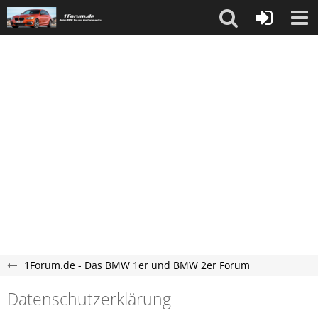
1Forum.de - Das BMW 1er und BMW 2er Forum
Datenschutzerklärung