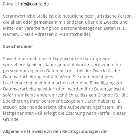
E-Mail:
info@comju.de
Verantwortliche Stelle ist die natürliche oder juristische Person,
die allein oder gemeinsam mit anderen über die Zwecke und
Mittel der Verarbeitung von personenbezogenen Daten (z. B.
Namen, E-Mail-Adressen o. Ä.) entscheidet.
Speicherdauer
Soweit innerhalb dieser Datenschutzerklärung keine
speziellere Speicherdauer genannt wurde, verbleiben Ihre
personenbezogenen Daten bei uns, bis der Zweck für die
Datenverarbeitung entfällt. Wenn Sie ein berechtigtes
Löschersuchen geltend machen oder eine Einwilligung zur
Datenverarbeitung widerrufen, werden Ihre Daten gelöscht,
sofern wir keine anderen rechtlich zulässigen Gründe für die
Speicherung Ihrer personenbezogenen Daten haben (z. B.
steuer- oder handelsrechtliche Aufbewahrungsfristen); im
letztgenannten Fall erfolgt die Löschung nach Fortfall dieser
Gründe.
Allgemeine Hinweise zu den Rechtsgrundlagen der