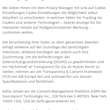
Wir bieten Ihnen mit dem Privacy Manager mit Link auf Cookie-
Einstellungen Cookie-Einstellungen die Möglichkeit selbst
detailliert zu entscheiden, in welchen Fällen Sie Tracking via
Cookies und anderer Technologien – zwecks Anzeige für Sie
relevanter Inhalte auf maßgeschneiderter Werbung –
zustimmen wollen.
Die Verarbeitung Ihrer Daten zu oben genannten Zwecken
erfolgt teilweise auf der Grundlage des berechtigten
Interesses, teilweise benötigen wir jedoch auch Ihre
Zustimmung. Um die Anforderungen der
Datenschutzgrundverordnung (DSGVO) zu gewährleisten und
ein Höchstmaß an Transparenz für Sie als Nutzer bereit zu
stellen, nehmen wir am Transparency & Consent Framework
(TCF) von IAB Europe teil und unterwerfen uns dessen
Spezifikationen und Richtlinien.
Dafür setzen wir die Consent-Management-Plattform (CMP) der
Sourcepoint Technologie Inc., 228 Park Ave S #87903, New York
10003-1502, USA als Auftragsverarbeiter ein.