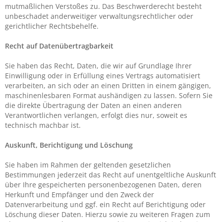
mutmaßlichen Verstoßes zu. Das Beschwerderecht besteht
unbeschadet anderweitiger verwaltungsrechtlicher oder
gerichtlicher Rechtsbehelfe.
Recht auf Daten­übertrag­barkeit
Sie haben das Recht, Daten, die wir auf Grundlage Ihrer
Einwilligung oder in Erfüllung eines Vertrags automatisiert
verarbeiten, an sich oder an einen Dritten in einem gängigen,
maschinenlesbaren Format aushändigen zu lassen. Sofern Sie
die direkte Übertragung der Daten an einen anderen
Verantwortlichen verlangen, erfolgt dies nur, soweit es
technisch machbar ist.
Auskunft, Berichtigung und Löschung
Sie haben im Rahmen der geltenden gesetzlichen
Bestimmungen jederzeit das Recht auf unentgeltliche Auskunft
über Ihre gespeicherten personenbezogenen Daten, deren
Herkunft und Empfänger und den Zweck der
Datenverarbeitung und ggf. ein Recht auf Berichtigung oder
Löschung dieser Daten. Hierzu sowie zu weiteren Fragen zum