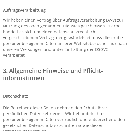
Auftragsverarbeitung
Wir haben einen Vertrag über Auftragsverarbeitung (AVV) zur
Nutzung des oben genannten Dienstes geschlossen. Hierbei
handelt es sich um einen datenschutzrechtlich
vorgeschriebenen Vertrag, der gewährleistet, dass dieser die
personenbezogenen Daten unserer Websitebesucher nur nach
unseren Weisungen und unter Einhaltung der DSGVO
verarbeitet.
3. Allgemeine Hinweise und Pflicht­
informationen
Datenschutz
Die Betreiber dieser Seiten nehmen den Schutz Ihrer
persönlichen Daten sehr ernst. Wir behandeln Ihre
personenbezogenen Daten vertraulich und entsprechend den
gesetzlichen Datenschutzvorschriften sowie dieser