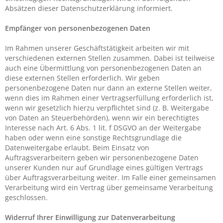
Absätzen dieser Datenschutzerklärung informiert.
Empfänger von personenbezogenen Daten
Im Rahmen unserer Geschäftstätigkeit arbeiten wir mit
verschiedenen externen Stellen zusammen. Dabei ist teilweise
auch eine Übermittlung von personenbezogenen Daten an
diese externen Stellen erforderlich. Wir geben
personenbezogene Daten nur dann an externe Stellen weiter,
wenn dies im Rahmen einer Vertragserfüllung erforderlich ist,
wenn wir gesetzlich hierzu verpflichtet sind (z. B. Weitergabe
von Daten an Steuerbehörden), wenn wir ein berechtigtes
Interesse nach Art. 6 Abs. 1 lit. f DSGVO an der Weitergabe
haben oder wenn eine sonstige Rechtsgrundlage die
Datenweitergabe erlaubt. Beim Einsatz von
Auftragsverarbeitern geben wir personenbezogene Daten
unserer Kunden nur auf Grundlage eines gültigen Vertrags
über Auftragsverarbeitung weiter. Im Falle einer gemeinsamen
Verarbeitung wird ein Vertrag über gemeinsame Verarbeitung
geschlossen.
Widerruf Ihrer Einwilligung zur Datenverarbeitung