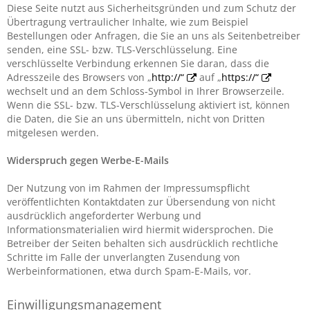
Diese Seite nutzt aus Sicherheitsgründen und zum Schutz der
Übertragung vertraulicher Inhalte, wie zum Beispiel
Bestellungen oder Anfragen, die Sie an uns als Seitenbetreiber
senden, eine SSL- bzw. TLS-Verschlüsselung. Eine
verschlüsselte Verbindung erkennen Sie daran, dass die
Adresszeile des Browsers von „
http://“
auf „
https://“
wechselt und an dem Schloss-Symbol in Ihrer Browserzeile.
Wenn die SSL- bzw. TLS-Verschlüsselung aktiviert ist, können
die Daten, die Sie an uns übermitteln, nicht von Dritten
mitgelesen werden.
Widerspruch gegen Werbe-E-Mails
Der Nutzung von im Rahmen der Impressumspflicht
veröffentlichten Kontaktdaten zur Übersendung von nicht
ausdrücklich angeforderter Werbung und
Informationsmaterialien wird hiermit widersprochen. Die
Betreiber der Seiten behalten sich ausdrücklich rechtliche
Schritte im Falle der unverlangten Zusendung von
Werbeinformationen, etwa durch Spam-E-Mails, vor.
Einwilligungsmanagement