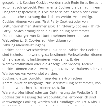
gespeichert. Session-Cookies werden nach Ende Ihres Besuchs
automatisch gelöscht. Permanente Cookies bleiben auf Ihrem
Endgerät gespeichert, bis Sie diese selbst löschen oder eine
automatische Löschung durch Ihren Webbrowser erfolgt.
Cookies können von uns (First-Party-Cookies) oder von
Drittunternehmen stammen (sog. Third-Party-Cookies). Third-
Party-Cookies ermöglichen die Einbindung bestimmter
Dienstleistungen von Drittunternehmen innerhalb von
Webseiten (z. B. Cookies zur Abwicklung von
Zahlungsdienstleistungen).
Cookies haben verschiedene Funktionen. Zahlreiche Cookies
sind technisch notwendig, da bestimmte Webseitenfunktionen
ohne diese nicht funktionieren würden (z. B. die
Warenkorbfunktion oder die Anzeige von Videos). Andere
Cookies können zur Auswertung des Nutzerverhaltens oder zu
Werbezwecken verwendet werden.
Cookies, die zur Durchführung des elektronischen
Kommunikationsvorgangs, zur Bereitstellung bestimmter, von
Ihnen erwünschter Funktionen (z. B. für die
Warenkorbfunktion) oder zur Optimierung der Website (z. B.
Cookies zur Messung des Webpublikums) erforderlich sind
(notwendige Cookies), werden auf Grundlage von Art. 6 Abs. 1