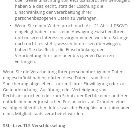
oder Geltendmachung von Rechtsansprüchen benötigen,
haben Sie das Recht, statt der Löschung die
Einschränkung der Verarbeitung Ihrer
personenbezogenen Daten zu verlangen.
Wenn Sie einen Widerspruch nach Art. 21 Abs. 1 DSGVO
eingelegt haben, muss eine Abwägung zwischen Ihren
und unseren Interessen vorgenommen werden. Solange
noch nicht feststeht, wessen Interessen überwiegen,
haben Sie das Recht, die Einschränkung der
Verarbeitung Ihrer personenbezogenen Daten zu
verlangen.
Wenn Sie die Verarbeitung Ihrer personenbezogenen Daten
eingeschränkt haben, dürfen diese Daten – von ihrer
Speicherung abgesehen – nur mit Ihrer Einwilligung oder zur
Geltendmachung, Ausübung oder Verteidigung von
Rechtsansprüchen oder zum Schutz der Rechte einer anderen
natürlichen oder juristischen Person oder aus Gründen eines
wichtigen öffentlichen Interesses der Europäischen Union oder
eines Mitgliedstaats verarbeitet werden.
SSL- bzw. TLS-Verschlüsselung