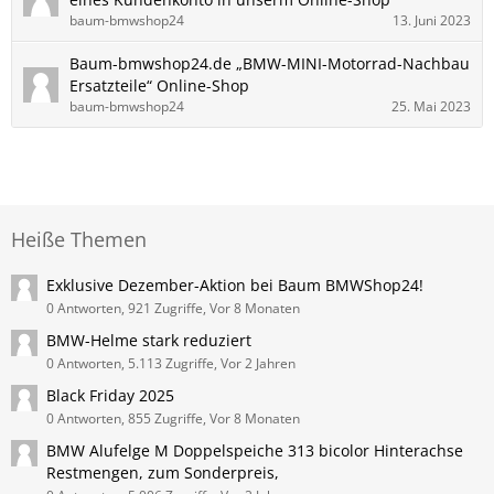
baum-bmwshop24
13. Juni 2023
Baum-bmwshop24.de „BMW-MINI-Motorrad-Nachbau
Ersatzteile“ Online-Shop
baum-bmwshop24
25. Mai 2023
Heiße Themen
Exklusive Dezember-Aktion bei Baum BMWShop24!
0 Antworten, 921 Zugriffe, Vor 8 Monaten
BMW-Helme stark reduziert
0 Antworten, 5.113 Zugriffe, Vor 2 Jahren
Black Friday 2025
0 Antworten, 855 Zugriffe, Vor 8 Monaten
BMW Alufelge M Doppelspeiche 313 bicolor Hinterachse
Restmengen, zum Sonderpreis,