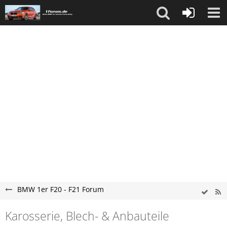
BMW 1er F20 - F21 Forum
Karosserie, Blech- & Anbauteile