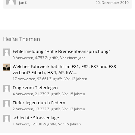
jan f.
20. Dezember 2010
Heiße Themen
Fehlermeldung "Hohe Bremsenbeanspruchung"
0 Antworten, 4.753 Zugriffe, Vor einem Jahr
Welches Fahrwerk hat ihr im E81, E82, E87 und E88
verbaut? Eibach, H&R, AP, KW....
17 Antworten, 92.661 Zugriffe, Vor 12 Jahren
Frage zum Tieferlegen
4 Antworten, 21.279 Zugriffe, Vor 15 Jahren
Tiefer legen durch Federn
2 Antworten, 13.222 Zugriffe, Vor 12 Jahren
schlechte Strassenlage
1 Antwort, 12.130 Zugriffe, Vor 15 Jahren