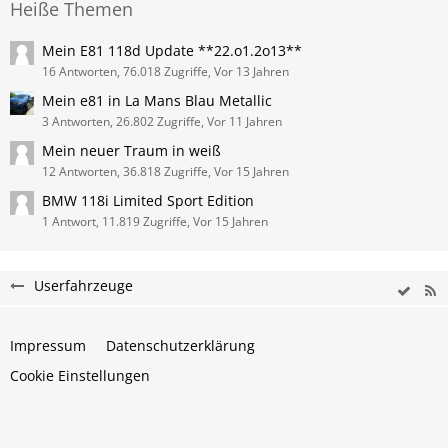
Heiße Themen
Mein E81 118d Update **22.o1.2o13**
16 Antworten, 76.018 Zugriffe, Vor 13 Jahren
Mein e81 in La Mans Blau Metallic
3 Antworten, 26.802 Zugriffe, Vor 11 Jahren
Mein neuer Traum in weiß
12 Antworten, 36.818 Zugriffe, Vor 15 Jahren
BMW 118i Limited Sport Edition
1 Antwort, 11.819 Zugriffe, Vor 15 Jahren
Userfahrzeuge
Impressum
Datenschutzerklärung
Cookie Einstellungen