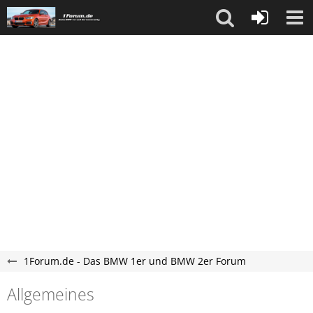
1Forum.de - Das BMW 1er und BMW 2er Forum
Allgemeines