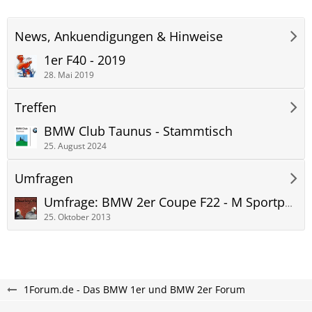
News, Ankuendigungen & Hinweise
1er F40 - 2019
28. Mai 2019
Treffen
BMW Club Taunus - Stammtisch
25. August 2024
Umfragen
Umfrage: BMW 2er Coupe F22 - M Sportpaket, Sport Line oder Modern Line?
25. Oktober 2013
1Forum.de - Das BMW 1er und BMW 2er Forum