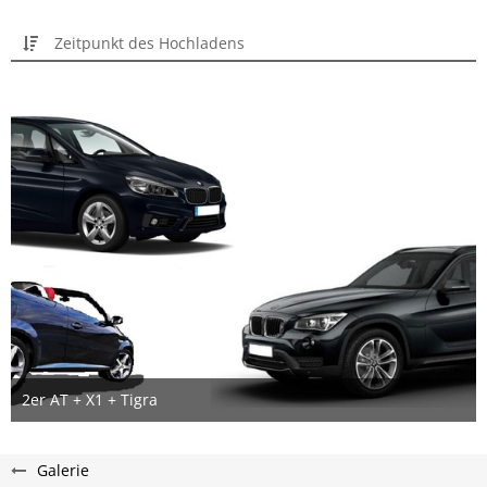
Zeitpunkt des Hochladens
2er AT + X1 + Tigra
26. Januar 2015
Galerie