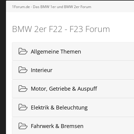
1Forum.de - Das BMW 1er und BMW 2er Forum
BMW 2er F22 - F23 Forum
Allgemeine Themen
Interieur
Motor, Getriebe & Auspuff
Elektrik & Beleuchtung
Fahrwerk & Bremsen