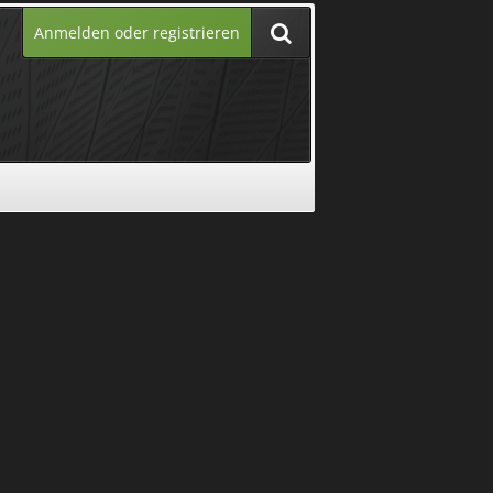
Anmelden oder registrieren