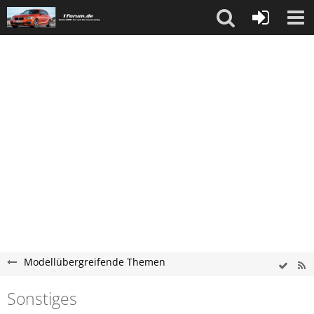
Modellübergreifende Themen
Sonstiges