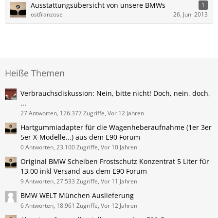
Ausstattungsübersicht von unsere BMWs
1
ostfranzose
26. Juni 2013
Heiße Themen
Verbrauchsdiskussion: Nein, bitte nicht! Doch, nein, doch,
...
27 Antworten, 126.377 Zugriffe, Vor 12 Jahren
Hartgummiadapter für die Wagenheberaufnahme (1er 3er
5er X-Modelle...) aus dem E90 Forum
0 Antworten, 23.100 Zugriffe, Vor 10 Jahren
Original BMW Scheiben Frostschutz Konzentrat 5 Liter für
13,00 inkl Versand aus dem E90 Forum
9 Antworten, 27.533 Zugriffe, Vor 11 Jahren
BMW WELT München Auslieferung
6 Antworten, 18.961 Zugriffe, Vor 12 Jahren