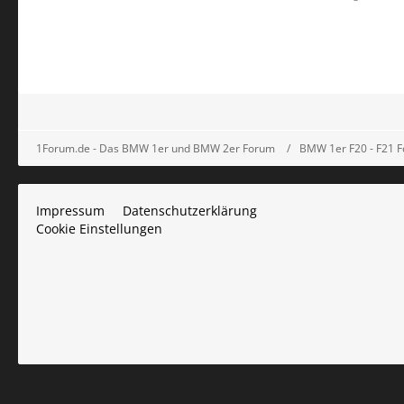
1Forum.de - Das BMW 1er und BMW 2er Forum
BMW 1er F20 - F21 
Impressum
Datenschutzerklärung
Cookie Einstellungen