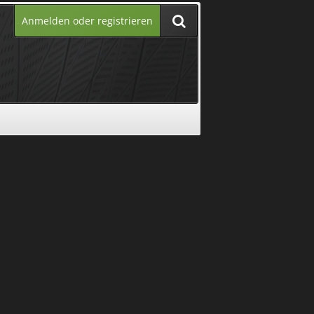
Anmelden oder registrieren