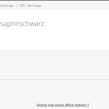
fahrzeuge
F22 - 2er Coupe
saphirschwarz
Schon mal einen Blick riskiert ?