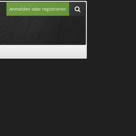
Anmelden oder registrieren