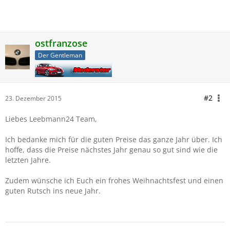
ostfranzose
Der Gentleman
#2
23. Dezember 2015
Liebes Leebmann24 Team,
Ich bedanke mich für die guten Preise das ganze Jahr über. Ich
hoffe, dass die Preise nächstes Jahr genau so gut sind wie die
letzten Jahre.
Zudem wünsche ich Euch ein frohes Weihnachtsfest und einen
guten Rutsch ins neue Jahr.