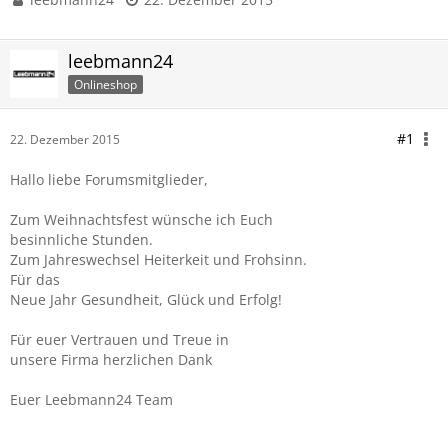
leebmann24
Onlineshop
#1
22. Dezember 2015
Hallo liebe Forumsmitglieder,
Zum Weihnachtsfest wünsche ich Euch
besinnliche Stunden.
Zum Jahreswechsel Heiterkeit und Frohsinn.
Für das
Neue Jahr Gesundheit, Glück und Erfolg!
Für euer Vertrauen und Treue in
unsere Firma herzlichen Dank
Euer Leebmann24 Team