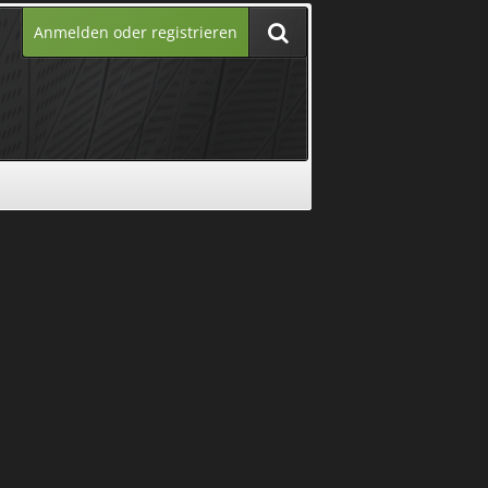
Anmelden oder registrieren