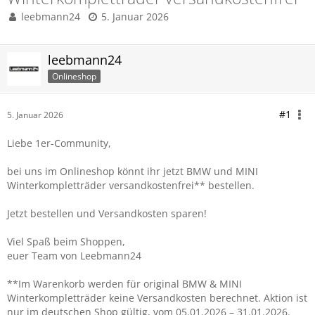
leebmann24
5. Januar 2026
leebmann24
Onlineshop
#1
5. Januar 2026
Liebe 1er-Community,
bei uns im Onlineshop könnt ihr jetzt BMW und MINI
Winterkompletträder versandkostenfrei** bestellen.
Jetzt bestellen und Versandkosten sparen!
Viel Spaß beim Shoppen,
euer Team von Leebmann24
**Im Warenkorb werden für original BMW & MINI
Winterkompletträder keine Versandkosten berechnet. Aktion ist
nur im deutschen Shop gültig, vom 05.01.2026 – 31.01.2026.