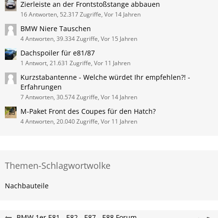
Zierleiste an der Frontstoßstange abbauen
16 Antworten, 52.317 Zugriffe, Vor 14 Jahren
BMW Niere Tauschen
4 Antworten, 39.334 Zugriffe, Vor 15 Jahren
Dachspoiler für e81/87
1 Antwort, 21.631 Zugriffe, Vor 11 Jahren
Kurzstabantenne - Welche würdet Ihr empfehlen?! -
Erfahrungen
7 Antworten, 30.574 Zugriffe, Vor 14 Jahren
M-Paket Front des Coupes für den Hatch?
4 Antworten, 20.040 Zugriffe, Vor 11 Jahren
Themen-Schlagwortwolke
Nachbauteile
BMW 1er E81 - E82 - E87 - E88 Forum