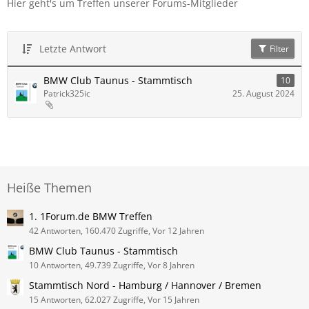
Hier geht's um Treffen unserer Forums-Mitglieder
Letzte Antwort
Filter
BMW Club Taunus - Stammtisch
10
Patrick325ic
25. August 2024
Heiße Themen
1. 1Forum.de BMW Treffen
42 Antworten, 160.470 Zugriffe, Vor 12 Jahren
BMW Club Taunus - Stammtisch
10 Antworten, 49.739 Zugriffe, Vor 8 Jahren
Stammtisch Nord - Hamburg / Hannover / Bremen
15 Antworten, 62.027 Zugriffe, Vor 15 Jahren