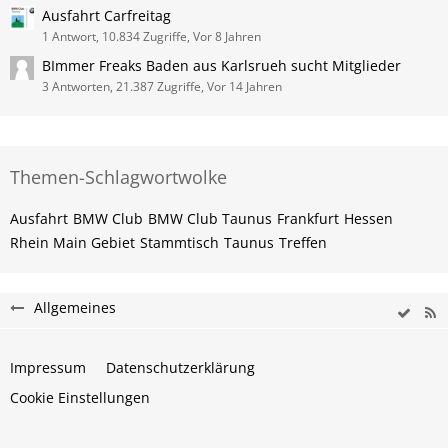
Ausfahrt Carfreitag
1 Antwort, 10.834 Zugriffe, Vor 8 Jahren
BImmer Freaks Baden aus Karlsrueh sucht Mitglieder
3 Antworten, 21.387 Zugriffe, Vor 14 Jahren
Themen-Schlagwortwolke
Ausfahrt
BMW Club
BMW Club Taunus
Frankfurt
Hessen
Rhein Main Gebiet
Stammtisch
Taunus
Treffen
Allgemeines
Impressum
Datenschutzerklärung
Cookie Einstellungen