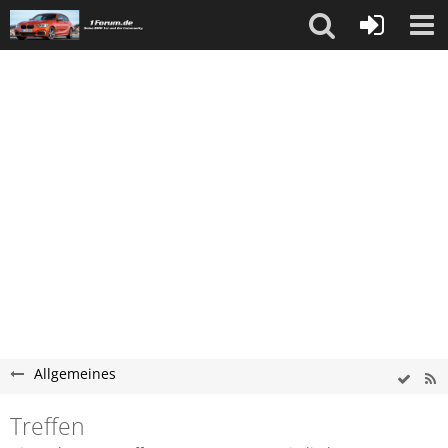
Allgemeines
Treffen