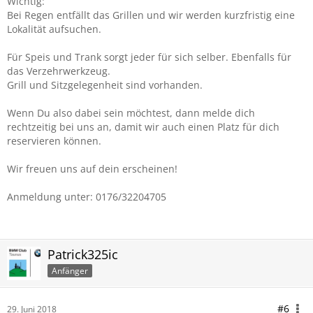
Wichtig:
Bei Regen entfällt das Grillen und wir werden kurzfristig eine
Lokalität aufsuchen.
Für Speis und Trank sorgt jeder für sich selber. Ebenfalls für
das Verzehrwerkzeug.
Grill und Sitzgelegenheit sind vorhanden.
Wenn Du also dabei sein möchtest, dann melde dich
rechtzeitig bei uns an, damit wir auch einen Platz für dich
reservieren können.
Wir freuen uns auf dein erscheinen!
Anmeldung unter: 0176/32204705
Patrick325ic
Anfänger
#6
29. Juni 2018