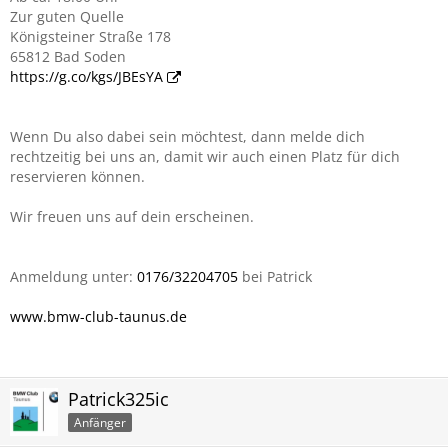
Zur guten Quelle
Königsteiner Straße 178
65812 Bad Soden
https://g.co/kgs/JBEsYA
Wenn Du also dabei sein möchtest, dann melde dich
rechtzeitig bei uns an, damit wir auch einen Platz für dich
reservieren können.
Wir freuen uns auf dein erscheinen.
Anmeldung unter:
0176/32204705
bei Patrick
www.bmw-club-taunus.de
Patrick325ic
Anfänger