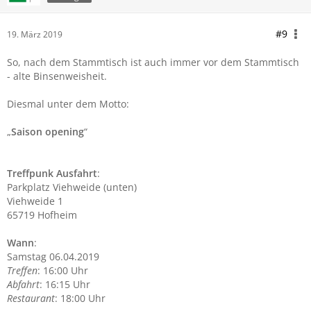
#9
19. März 2019
So, nach dem Stammtisch ist auch immer vor dem Stammtisch
- alte Binsenweisheit.
Diesmal unter dem Motto:
„
Saison
opening
“
Treffpunk
Ausfahrt
:
Parkplatz Viehweide (unten)
Viehweide 1
65719 Hofheim
Wann
:
Samstag 06.04.2019
Treffen
: 16:00 Uhr
Abfahrt
: 16:15 Uhr
Restaurant
: 18:00 Uhr