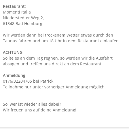
Restaurant
:
Momenti Italia
Niederstedter Weg 2,
61348 Bad Homburg
Wir werden dann bei trockenem Wetter etwas durch den
Taunus fahren und um 18 Uhr in dem Restaurant einlaufen.
ACHTUNG
:
Sollte es an dem Tag regnen, so werden wir die Ausfahrt
absagen und treffen uns direkt an dem Restaurant.
Anmeldung
0176/32204705 bei Patrick
Teilnahme nur unter vorheriger Anmeldung möglich.
So, wer ist wieder alles dabei?
Wir freuen uns auf deine Anmeldung!