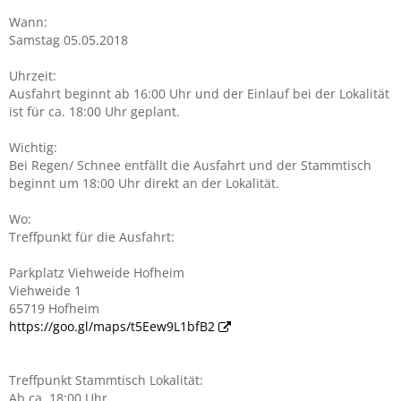
Wann:
Samstag 05.05.2018
Uhrzeit:
Ausfahrt beginnt ab 16:00 Uhr und der Einlauf bei der Lokalität
ist für ca. 18:00 Uhr geplant.
Wichtig:
Bei Regen/ Schnee entfällt die Ausfahrt und der Stammtisch
beginnt um 18:00 Uhr direkt an der Lokalität.
Wo:
Treffpunkt für die Ausfahrt:
Parkplatz Viehweide Hofheim
Viehweide 1
65719 Hofheim
https://goo.gl/maps/t5Eew9L1bfB2
Treffpunkt Stammtisch Lokalität:
Ab ca. 18:00 Uhr