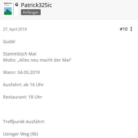
Patrick325ic
Anfänger
#10
27. April 2019
Gude!
Stammtisch Mai
Motto: „Alles neu macht der Mai“
Wann: 04.05.2019
Ausfahrt: ab 16 Uhr
Restaurant: 18 Uhr
Treffpunkt Ausfahrt:
Usinger Weg (96)