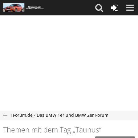
1Forum.de - Das BMW 1er und BMW 2er Forum
Themen mit dem Tag „Taunus“