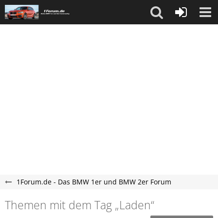
1Forum.de - Das BMW 1er und BMW 2er Forum
Themen mit dem Tag „Laden“