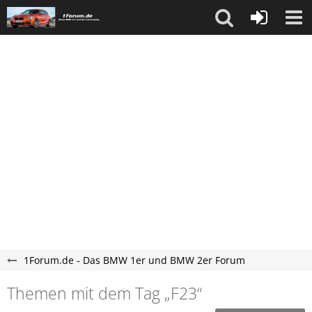
1Forum.de - Das BMW 1er und BMW 2er Forum
Themen mit dem Tag „F23“