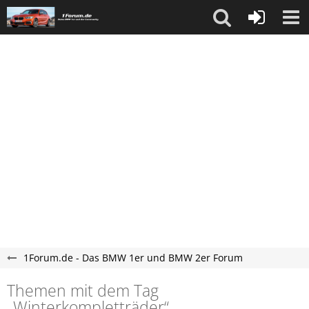
1Forum.de - Das BMW 1er und BMW 2er Forum
Themen mit dem Tag
„Winterkompletträder“