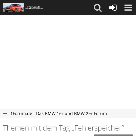
1Forum.de - Das BMW 1er und BMW 2er Forum
Themen mit dem Tag „Fehlerspeicher“