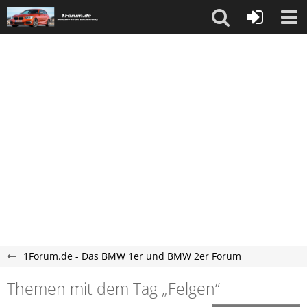
1Forum.de - Das BMW 1er und BMW 2er Forum
Themen mit dem Tag „Felgen“