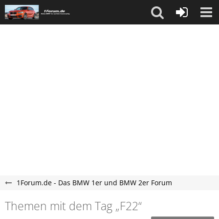
1Forum.de - Das BMW 1er und BMW 2er Forum
Themen mit dem Tag „F22“