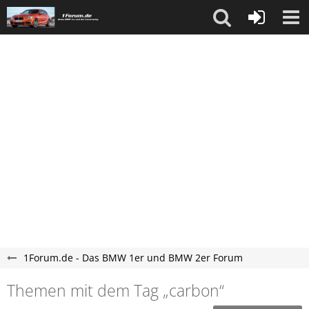
1Forum.de - Das BMW 1er und BMW 2er Forum
Themen mit dem Tag „carbon“