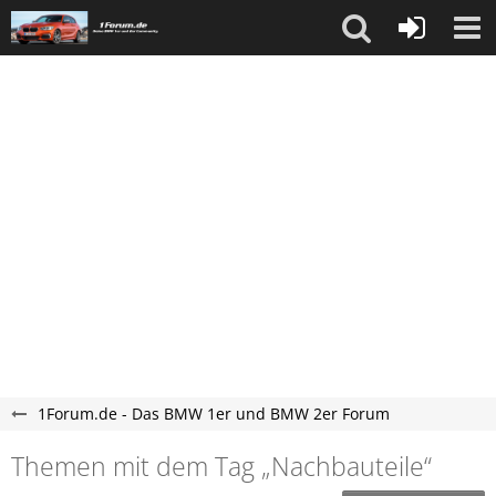
1Forum.de - Das BMW 1er und BMW 2er Forum
Themen mit dem Tag „Nachbauteile“