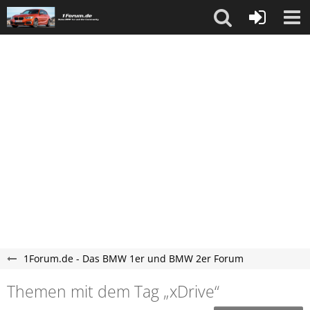
1Forum.de - Das BMW 1er und BMW 2er Forum
Themen mit dem Tag „xDrive“