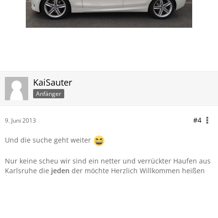
KaiSauter
Anfänger
#4
9. Juni 2013
Und die suche geht weiter
Nur keine scheu wir sind ein netter und verrückter Haufen aus
Karlsruhe die
jeden
der möchte Herzlich Willkommen heißen