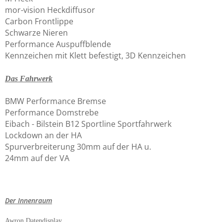
mor-vision Heckdiffusor
Carbon Frontlippe
Schwarze Nieren
Performance Auspuffblende
Kennzeichen mit Klett befestigt, 3D Kennzeichen
Das Fahrwerk
BMW Performance Bremse
Performance Domstrebe
Eibach - Bilstein B12 Sportline Sportfahrwerk
Lockdown an der HA
Spurverbreiterung 30mm auf der HA u.
24mm auf der VA
Der Innenraum
Awron Datendisplay