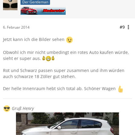
Der Gentleman
#9
6. Februar 2014
Jetzt kann ich die Bilder sehen
Obwohl ich mir nicht umbedingt ein rotes Auto kaufen würde,
sieht er super aus.
Rot und Schwarz passen super zusammen und ihm würden
auch schwarze 18 Zöller gut stehen.
Der helle Innenraum hebt sich total ab. Schöner Wagen
Gruß Henry