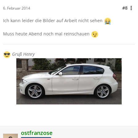
#8
6. Februar 2014
Ich kann leider die Bilder auf Arbeit nicht sehen
Muss heute Abend noch mal reinschauen
Gruß Henry
ostfranzose