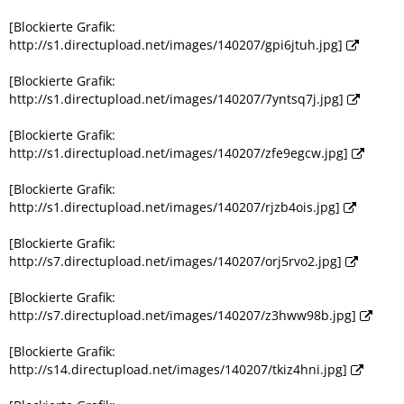
[Blockierte Grafik:
http://s1.directupload.net/images/140207/gpi6jtuh.jpg]
[Blockierte Grafik:
http://s1.directupload.net/images/140207/7yntsq7j.jpg]
[Blockierte Grafik:
http://s1.directupload.net/images/140207/zfe9egcw.jpg]
[Blockierte Grafik:
http://s1.directupload.net/images/140207/rjzb4ois.jpg]
[Blockierte Grafik:
http://s7.directupload.net/images/140207/orj5rvo2.jpg]
[Blockierte Grafik:
http://s7.directupload.net/images/140207/z3hww98b.jpg]
[Blockierte Grafik:
http://s14.directupload.net/images/140207/tkiz4hni.jpg]