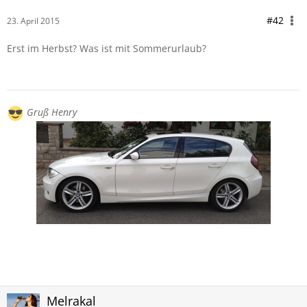
#42
23. April 2015
Erst im Herbst? Was ist mit Sommerurlaub?
Gruß Henry
Melrakal