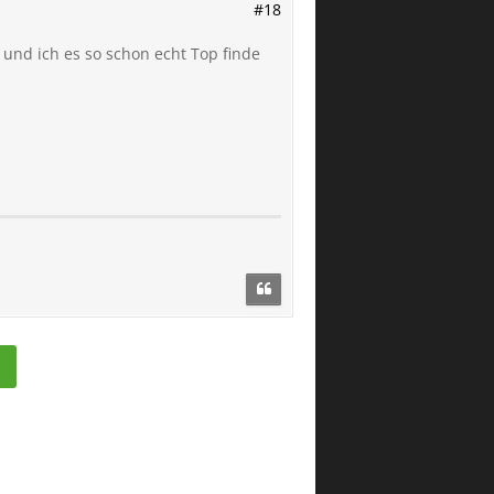
#18
 und ich es so schon echt Top finde