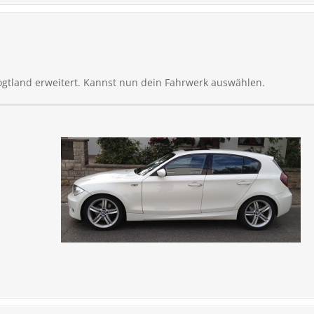
ogtland erweitert. Kannst nun dein Fahrwerk auswählen.