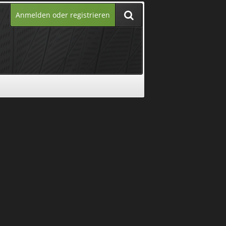
Anmelden oder registrieren