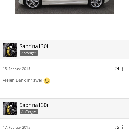
Sabrina130i
Anfänger
#4
15. Februar 2015
Vielen Dank ihr zwei
Sabrina130i
Anfänger
#5
17. Februar 2015