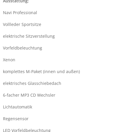
Ausstattung:
Navi Professional
Vollleder Sportsitze
elektrische Sitzverstellung
Vorfeldbeleuchtung
Xenon
komplettes M-Paket (innen und außen)
elektrisches Glasschiebedach
6-facher MP3 CD Wechsler
Lichtautomatik
Regensensor
LED Vorfeldbeleuchtung