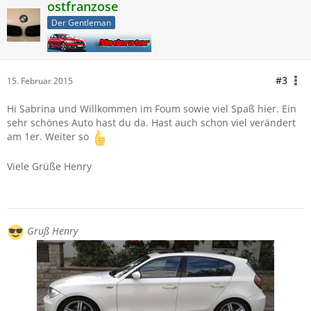
ostfranzose
Der Gentleman
#3
15. Februar 2015
Hi Sabrina und Willkommen im Foum sowie viel Spaß hier. Ein
sehr schönes Auto hast du da. Hast auch schon viel verändert
am 1er. Weiter so
Viele Grüße Henry
Gruß Henry