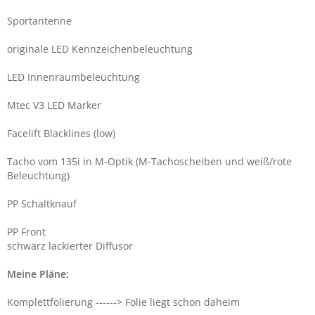
Sportantenne
originale LED Kennzeichenbeleuchtung
LED Innenraumbeleuchtung
Mtec V3 LED Marker
Facelift Blacklines (low)
Tacho vom 135i in M-Optik (M-Tachoscheiben und weiß/rote
Beleuchtung)
PP Schaltknauf
PP Front
schwarz lackierter Diffusor
Meine Pläne:
Komplettfolierung ------> Folie liegt schon daheim