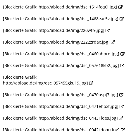
[Blockierte Grafik: http://abload.de/img/dsc_1514foq6i.jpg]
[Blockierte Grafik: http://abload.de/img/dsc_1468eac5v.jpg]
[Blockierte Grafik: http://abload.de/img/220wfl9.jpg]
[Blockierte Grafik: http://abload.de/img/2222zrdax.jpg]
[Blockierte Grafik: http://abload.de/img/dsc_0460ahprd.jpg]
[Blockierte Grafik: http://abload.de/img/dsc_057618kb2.jpg]
[Blockierte Grafik:
http://abload.de/img/dsc_057455gku19.jpg]
[Blockierte Grafik: http://abload.de/img/dsc_0470uspj7.jpg]
[Blockierte Grafik: http://abload.de/img/dsc_0471ehpxf.jpg]
[Blockierte Grafik: http://abload.de/img/dsc_04431lqes.jpg]
[Blockierte Grafik: http://abload.de/img/dsc_0042kdoqu.jpg]