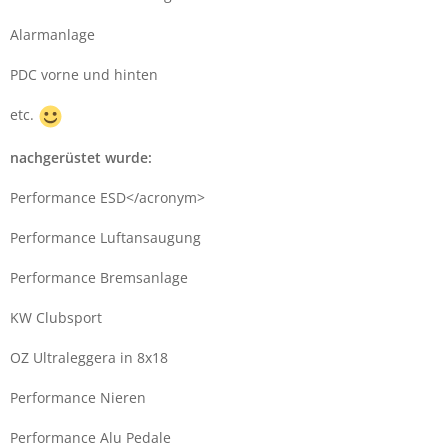
Alarmanlage
PDC vorne und hinten
etc.
nachgerüstet wurde:
Performance ESD</acronym>
Performance Luftansaugung
Performance Bremsanlage
KW Clubsport
OZ Ultraleggera in 8x18
Performance Nieren
Performance Alu Pedale