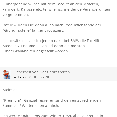
Einhergehend wurde mit dem Facelift an den Motoren,
Fahrwerk, Karosse etc. teilw. einschneidende Veränderungen
vorgenommen.
Dafür wurden Die dann auch nach Produktionsende der
"Grundmodelle" länger produziert.
grundsätzlich rate ich Jedem dazu bei BMW die Facelift
Modelle zu nehmen. Da sind dann die meisten
Kinderkrankheiten abgestellt worden.
Sicherheit von Ganzjahresreifen
wefriexx
8. Oktober 2018
Moinsen
"Premium"- Ganzjahresreifen sind den entsprechenden
Sommer- / Winterreifen ähnlich.
Ich werde spätestens zum Winter 19/20 alle Fahrzeuge in