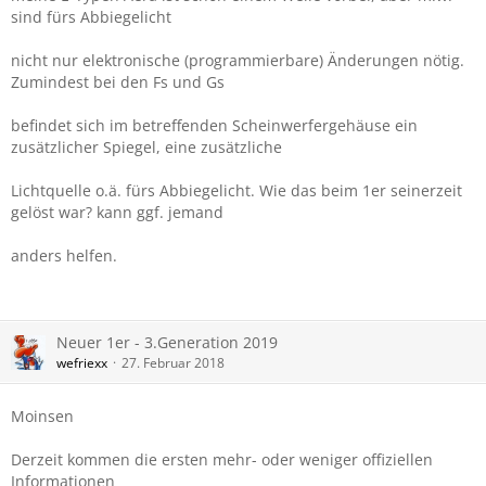
sind fürs Abbiegelicht
nicht nur elektronische (programmierbare) Änderungen nötig.
Zumindest bei den Fs und Gs
befindet sich im betreffenden Scheinwerfergehäuse ein
zusätzlicher Spiegel, eine zusätzliche
Lichtquelle o.ä. fürs Abbiegelicht. Wie das beim 1er seinerzeit
gelöst war? kann ggf. jemand
anders helfen.
Neuer 1er - 3.Generation 2019
wefriexx
27. Februar 2018
Moinsen
Derzeit kommen die ersten mehr- oder weniger offiziellen
Informationen