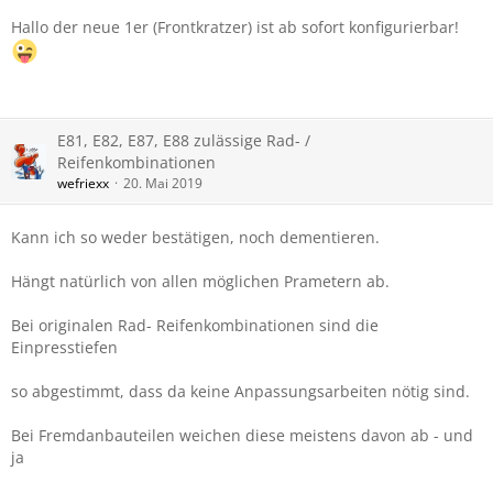
Hallo der neue 1er (Frontkratzer) ist ab sofort konfigurierbar!
E81, E82, E87, E88 zulässige Rad- /
Reifenkombinationen
wefriexx
20. Mai 2019
Kann ich so weder bestätigen, noch dementieren.
Hängt natürlich von allen möglichen Prametern ab.
Bei originalen Rad- Reifenkombinationen sind die
Einpresstiefen
so abgestimmt, dass da keine Anpassungsarbeiten nötig sind.
Bei Fremdanbauteilen weichen diese meistens davon ab - und
ja