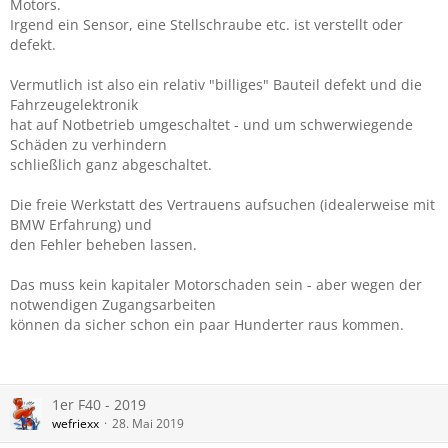
Motors.
Irgend ein Sensor, eine Stellschraube etc. ist verstellt oder
defekt.
Vermutlich ist also ein relativ "billiges" Bauteil defekt und die
Fahrzeugelektronik
hat auf Notbetrieb umgeschaltet - und um schwerwiegende
Schäden zu verhindern
schließlich ganz abgeschaltet.
Die freie Werkstatt des Vertrauens aufsuchen (idealerweise mit
BMW Erfahrung) und
den Fehler beheben lassen.
Das muss kein kapitaler Motorschaden sein - aber wegen der
notwendigen Zugangsarbeiten
können da sicher schon ein paar Hunderter raus kommen.
1er F40 - 2019
wefriexx
28. Mai 2019