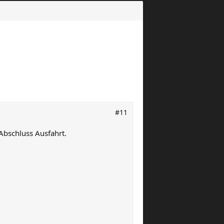
#11
Abschluss Ausfahrt.