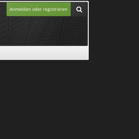
Anmelden oder registrieren