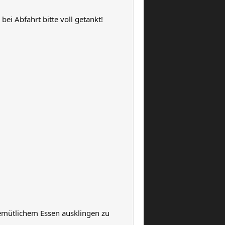
bei Abfahrt bitte voll getankt!
gemütlichem Essen ausklingen zu