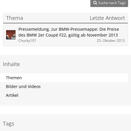
Suche nach Tags
Thema
Letzte Antwort
Pressemeldung, zur BMW-Pressemappe: Die Preise
des BMW 2er Coupé F22, gültig ab November 2013
Chucky101
25. Oktober 2013
Inhalte
Themen
Bilder und Videos
Artikel
Tags