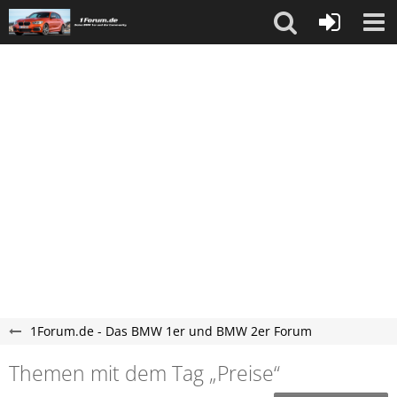
1Forum.de - Das BMW 1er und BMW 2er Forum
Themen mit dem Tag „Preise“